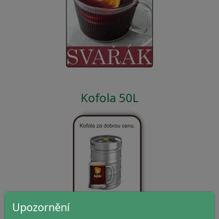
Kofola 50L
Upozornění