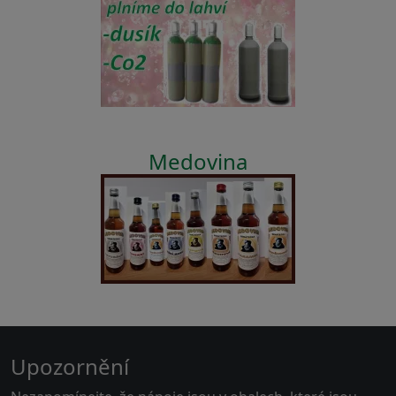
Medovina
Upozornění