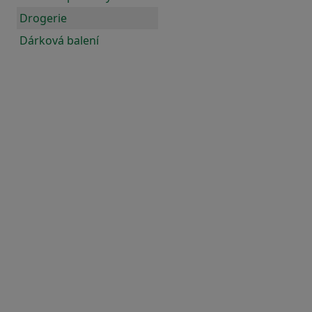
Drogerie
Dárková balení