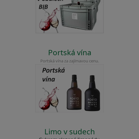
Portská vína
Portská vína za zajímavou cenu.
Limo v sudech