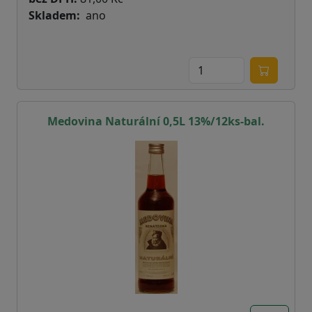
Skladem
ano
Medovina Naturální 0,5L 13%/12ks-bal.