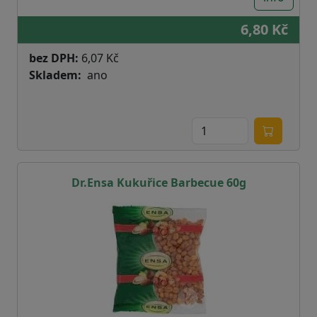
6,80 Kč
bez DPH:
6,07 Kč
Skladem
ano
Dr.Ensa Kukuřice Barbecue 60g