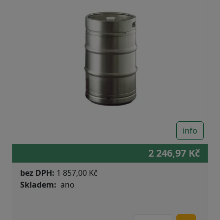
info
2 246,97 Kč
bez DPH:
1 857,00 Kč
Skladem
ano