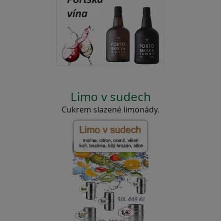
Limo v sudech
Cukrem slazené limonády.