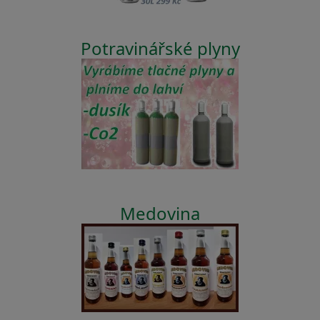
Potravinářské plyny
Medovina