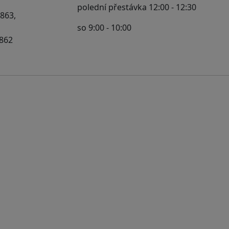
polední přestávka 12:00 - 12:30
 863,
so 9:00 - 10:00
 862